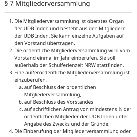
§ 7 Mitgliederversammlung
Die Mitgliederversammlung ist oberstes Organ
der UDB Inden und besteht aus den Mitgliedern
der UDB Inden. Sie kann einzelne Aufgaben auf
den Vorstand übertragen.
Die ordentliche Mitgliederversammlung wird vom
Vorstand einmal im Jahr einberufen. Sie soll
außerhalb der Schulferienzeit NRW stattfinden.
Eine außerordentliche Mitgliederversammlung ist
einzuberufen,
auf Beschluss der ordentlichen
Mitgliederversammlung,
auf Beschluss des Vorstandes
auf schriftlichen Antrag von mindestens ⅓ der
ordentlichen Mitglieder der UDB Inden unter
Angabe des Zwecks und der Gründe.
Die Einberufung der Mitgliederversammlung oder