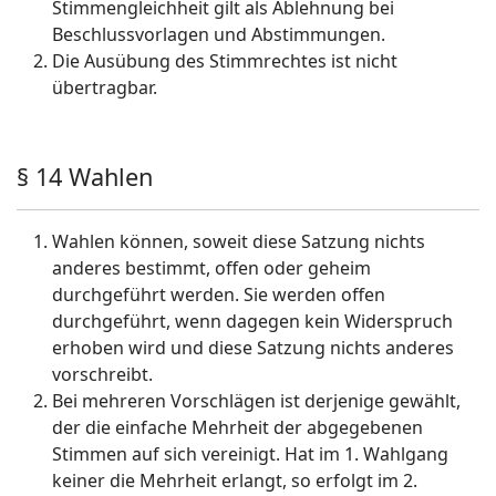
Stimmengleichheit gilt als Ablehnung bei
Beschlussvorlagen und Abstimmungen.
Die Ausübung des Stimmrechtes ist nicht
übertragbar.
§ 14 Wahlen
Wahlen können, soweit diese Satzung nichts
anderes bestimmt, offen oder geheim
durchgeführt werden. Sie werden offen
durchgeführt, wenn dagegen kein Widerspruch
erhoben wird und diese Satzung nichts anderes
vorschreibt.
Bei mehreren Vorschlägen ist derjenige gewählt,
der die einfache Mehrheit der abgegebenen
Stimmen auf sich vereinigt. Hat im 1. Wahlgang
keiner die Mehrheit erlangt, so erfolgt im 2.