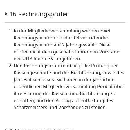
§ 16 Rechnungsprüfer
In der Mitgliederversammlung werden zwei
Rechnungsprüfer und ein stellvertretender
Rechnungsprüfer auf 2 Jahre gewählt. Diese
dürfen nicht dem geschäftsführenden Vorstand
der UDB Inden e.V. angehören.
Den Rechnungsprüfern obliegt die Prüfung der
Kassengeschäfte und der Buchführung, sowie des
Jahresabschlusses. Sie haben in der jährlichen
ordentlichen Mitgliederversammlung Bericht über
ihre Prüfung der Kassen- und Buchführung zu
erstatten, und den Antrag auf Entlastung des
Schatzmeisters und Vorstandes zu stellen.