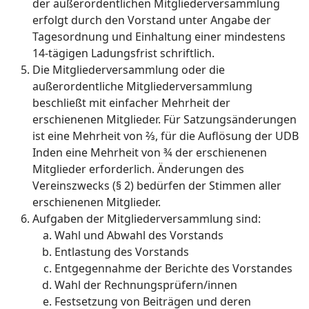
der außerordentlichen Mitgliederversammlung
erfolgt durch den Vorstand unter Angabe der
Tagesordnung und Einhaltung einer mindestens
14-tägigen Ladungsfrist schriftlich.
Die Mitgliederversammlung oder die
außerordentliche Mitgliederversammlung
beschließt mit einfacher Mehrheit der
erschienenen Mitglieder. Für Satzungsänderungen
ist eine Mehrheit von ⅔, für die Auflösung der UDB
Inden eine Mehrheit von ¾ der erschienenen
Mitglieder erforderlich. Änderungen des
Vereinszwecks (§ 2) bedürfen der Stimmen aller
erschienenen Mitglieder.
Aufgaben der Mitgliederversammlung sind:
Wahl und Abwahl des Vorstands
Entlastung des Vorstands
Entgegennahme der Berichte des Vorstandes
Wahl der Rechnungsprüfern/innen
Festsetzung von Beiträgen und deren