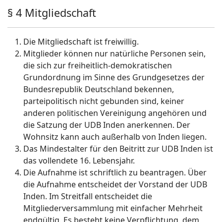
§ 4 Mitgliedschaft
Die Mitgliedschaft ist freiwillig.
Mitglieder können nur natürliche Personen sein,
die sich zur freiheitlich-demokratischen
Grundordnung im Sinne des Grundgesetzes der
Bundesrepublik Deutschland bekennen,
parteipolitisch nicht gebunden sind, keiner
anderen politischen Vereinigung angehören und
die Satzung der UDB Inden anerkennen. Der
Wohnsitz kann auch außerhalb von Inden liegen.
Das Mindestalter für den Beitritt zur UDB Inden ist
das vollendete 16. Lebensjahr.
Die Aufnahme ist schriftlich zu beantragen. Über
die Aufnahme entscheidet der Vorstand der UDB
Inden. Im Streitfall entscheidet die
Mitgliederversammlung mit einfacher Mehrheit
endgültig. Es besteht keine Verpflichtung, dem