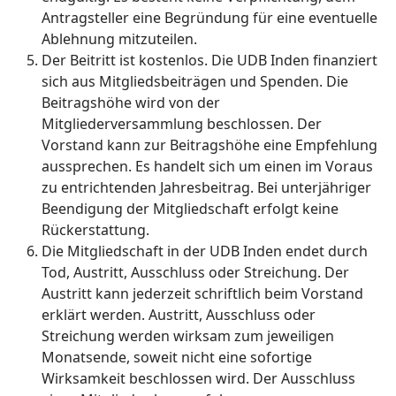
Antragsteller eine Begründung für eine eventuelle
Ablehnung mitzuteilen.
Der Beitritt ist kostenlos. Die UDB Inden finanziert
sich aus Mitgliedsbeiträgen und Spenden. Die
Beitragshöhe wird von der
Mitgliederversammlung beschlossen. Der
Vorstand kann zur Beitragshöhe eine Empfehlung
aussprechen. Es handelt sich um einen im Voraus
zu entrichtenden Jahresbeitrag. Bei unterjähriger
Beendigung der Mitgliedschaft erfolgt keine
Rückerstattung.
Die Mitgliedschaft in der UDB Inden endet durch
Tod, Austritt, Ausschluss oder Streichung. Der
Austritt kann jederzeit schriftlich beim Vorstand
erklärt werden. Austritt, Ausschluss oder
Streichung werden wirksam zum jeweiligen
Monatsende, soweit nicht eine sofortige
Wirksamkeit beschlossen wird. Der Ausschluss