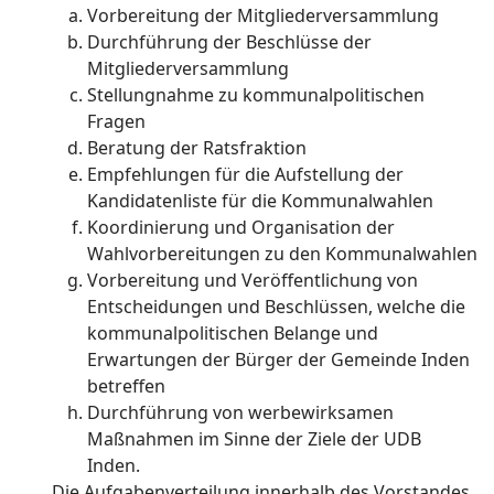
Vorbereitung der Mitgliederversammlung
Durchführung der Beschlüsse der
Mitgliederversammlung
Stellungnahme zu kommunalpolitischen
Fragen
Beratung der Ratsfraktion
Empfehlungen für die Aufstellung der
Kandidatenliste für die Kommunalwahlen
Koordinierung und Organisation der
Wahlvorbereitungen zu den Kommunalwahlen
Vorbereitung und Veröffentlichung von
Entscheidungen und Beschlüssen, welche die
kommunalpolitischen Belange und
Erwartungen der Bürger der Gemeinde Inden
betreffen
Durchführung von werbewirksamen
Maßnahmen im Sinne der Ziele der UDB
Inden.
Die Aufgabenverteilung innerhalb des Vorstandes