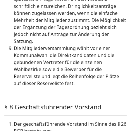
schriftlich einzureichen. Dringlichkeitsanträge
können zugelassen werden, wenn die einfache
Mehrheit der Mitglieder zustimmt. Die Möglichkeit
der Ergänzung der Tagesordnung bezieht sich
jedoch nicht auf Anträge zur Änderung der
Satzung.
Die Mitgliederversammlung wählt vor einer
Kommunalwahl die Direktkandidaten und die
gebundenen Vertreter für die einzelnen
Wahlbezirke sowie die Bewerber für die
Reserveliste und legt die Reihenfolge der Plätze
auf dieser Reserveliste fest.
§ 8 Geschäftsführender Vorstand
Der geschäftsführende Vorstand im Sinne des § 26