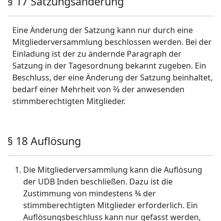
§ 17 Satzungsänderung
Eine Änderung der Satzung kann nur durch eine
Mitgliederversammlung beschlossen werden. Bei der
Einladung ist der zu ändernde Paragraph der
Satzung in der Tagesordnung bekannt zugeben. Ein
Beschluss, der eine Änderung der Satzung beinhaltet,
bedarf einer Mehrheit von ⅔ der anwesenden
stimmberechtigten Mitglieder.
§ 18 Auflösung
Die Mitgliederversammlung kann die Auflösung
der UDB Inden beschließen. Dazu ist die
Zustimmung von mindestens ¾ der
stimmberechtigten Mitglieder erforderlich. Ein
Auflösungsbeschluss kann nur gefasst werden,