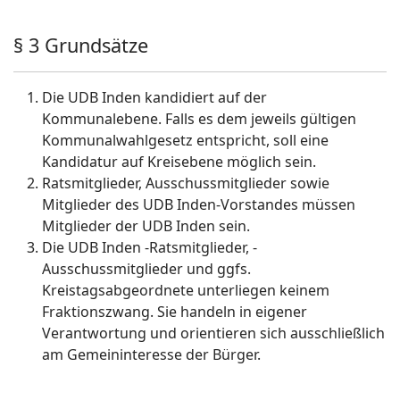
§ 3 Grundsätze
Die UDB Inden kandidiert auf der
Kommunalebene. Falls es dem jeweils gültigen
Kommunalwahlgesetz entspricht, soll eine
Kandidatur auf Kreisebene möglich sein.
Ratsmitglieder, Ausschussmitglieder sowie
Mitglieder des UDB Inden-Vorstandes müssen
Mitglieder der UDB Inden sein.
Die UDB Inden -Ratsmitglieder, -
Ausschussmitglieder und ggfs.
Kreistagsabgeordnete unterliegen keinem
Fraktionszwang. Sie handeln in eigener
Verantwortung und orientieren sich ausschließlich
am Gemeininteresse der Bürger.