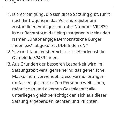
Die Vereinigung, die sich diese Satzung gibt, führt
nach Eintragung in das Vereinsregister am
zuständigen Amtsgericht unter Nummer VR2330
in der Rechtsform des eingetragenen Vereins den
Namen „Unabhängige Demokratische Bürger
Inden e.V.“, abgekürzt „UDB Inden e.V.“
Sitz und Tätigkeitsbereich der UDB Inden ist die
Gemeinde 52459 Inden.
Aus Gründen der besseren Lesbarkeit wird im
Satzungstext verallgemeinernd das generische
Maskulinum verwendet. Diese Formulierungen
umfassen gleichermaßen Personen weiblichen,
männlichen und diversen Geschlechts; alle
unterliegen gleichberechtigt den sich aus dieser
Satzung ergebenden Rechten und Pflichten.