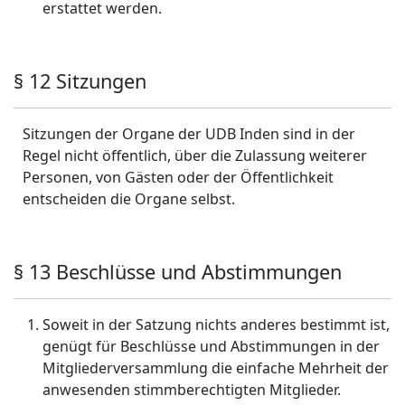
erstattet werden.
§ 12 Sitzungen
Sitzungen der Organe der UDB Inden sind in der
Regel nicht öffentlich, über die Zulassung weiterer
Personen, von Gästen oder der Öffentlichkeit
entscheiden die Organe selbst.
§ 13 Beschlüsse und Abstimmungen
Soweit in der Satzung nichts anderes bestimmt ist,
genügt für Beschlüsse und Abstimmungen in der
Mitgliederversammlung die einfache Mehrheit der
anwesenden stimmberechtigten Mitglieder.