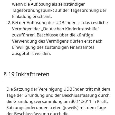
wenn die Auflösung als selbständiger
Tagesordnungspunkt auf der Tagesordnung der
Einladung erscheint.
Bei der Auflösung der UDB Inden ist das restliche
Vermögen der „Deutschen Kinderkrebshilfe“
zuzuführen. Beschlüsse über die künftige
Verwendung des Vermögens dürfen erst nach
Einwilligung des zuständigen Finanzamtes
ausgeführt werden.
§ 19 Inkrafttreten
Die Satzung der Vereinigung UDB Inden tritt mit dem
Tage der Gründung und der Beschlussfassung durch
die Gründungsversammlung am 30.11.2011 in Kraft.
Satzungsänderungen treten (jeweils) mit dem Tage
der Beschlussfassung durch die