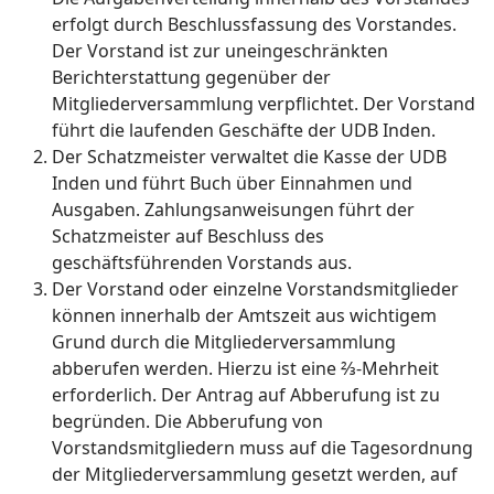
erfolgt durch Beschlussfassung des Vorstandes.
Der Vorstand ist zur uneingeschränkten
Berichterstattung gegenüber der
Mitgliederversammlung verpflichtet. Der Vorstand
führt die laufenden Geschäfte der UDB Inden.
Der Schatzmeister verwaltet die Kasse der UDB
Inden und führt Buch über Einnahmen und
Ausgaben. Zahlungsanweisungen führt der
Schatzmeister auf Beschluss des
geschäftsführenden Vorstands aus.
Der Vorstand oder einzelne Vorstandsmitglieder
können innerhalb der Amtszeit aus wichtigem
Grund durch die Mitgliederversammlung
abberufen werden. Hierzu ist eine ⅔-Mehrheit
erforderlich. Der Antrag auf Abberufung ist zu
begründen. Die Abberufung von
Vorstandsmitgliedern muss auf die Tagesordnung
der Mitgliederversammlung gesetzt werden, auf