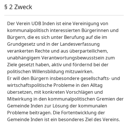
§ 2 Zweck
Der Verein UDB Inden ist eine Vereinigung von
kommunalpolitisch interessierten Bürgerinnen und
Bürgern, die es sich unter Berufung auf die im
Grundgesetz und in der Landesverfassung
verankerten Rechte und aus überparteilichem,
unabhängigem Verantwortungsbewusstsein zum
Ziele gesetzt haben, aktiv und fördernd bei der
politischen Willensbildung mitzuwirken.
Er will den Bürgern insbesondere gesellschafts- und
wirtschaftspolitische Probleme in den Alltag
übersetzen, mit konkreten Vorschlägen und
Mitwirkung in den kommunalpolitischen Gremien der
Gemeinde Inden zur Lösung der kommunalen
Probleme beitragen. Die Fortentwicklung der
Gemeinde Inden ist ein besonderes Ziel des Vereins.