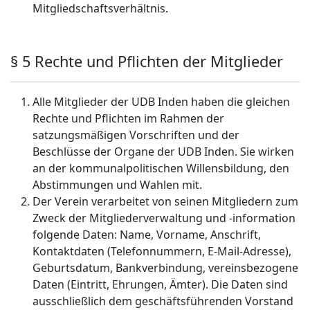
Mitgliedschaftsverhältnis.
§ 5 Rechte und Pflichten der Mitglieder
Alle Mitglieder der UDB Inden haben die gleichen
Rechte und Pflichten im Rahmen der
satzungsmäßigen Vorschriften und der
Beschlüsse der Organe der UDB Inden. Sie wirken
an der kommunalpolitischen Willensbildung, den
Abstimmungen und Wahlen mit.
Der Verein verarbeitet von seinen Mitgliedern zum
Zweck der Mitgliederverwaltung und -information
folgende Daten: Name, Vorname, Anschrift,
Kontaktdaten (Telefonnummern, E-Mail-Adresse),
Geburtsdatum, Bankverbindung, vereinsbezogene
Daten (Eintritt, Ehrungen, Ämter). Die Daten sind
ausschließlich dem geschäftsführenden Vorstand