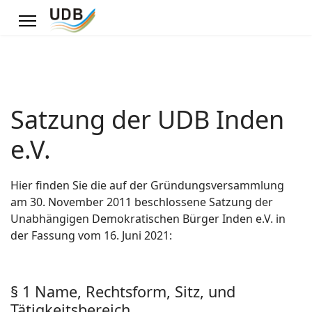
Satzung der UDB Inden
e.V.
Hier finden Sie die auf der Gründungsversammlung
am 30. November 2011 beschlossene Satzung der
Unabhängigen Demokratischen Bürger Inden e.V. in
der Fassung vom 16. Juni 2021:
§ 1 Name, Rechtsform, Sitz, und
Tätigkeitsbereich