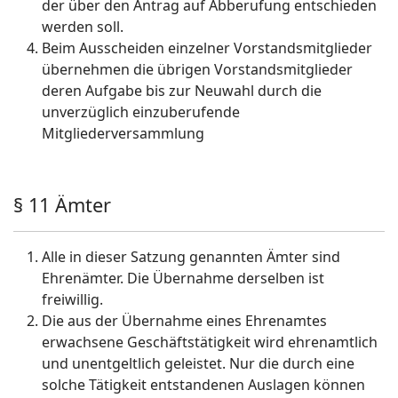
der über den Antrag auf Abberufung entschieden
werden soll.
Beim Ausscheiden einzelner Vorstandsmitglieder
übernehmen die übrigen Vorstandsmitglieder
deren Aufgabe bis zur Neuwahl durch die
unverzüglich einzuberufende
Mitgliederversammlung
§ 11 Ämter
Alle in dieser Satzung genannten Ämter sind
Ehrenämter. Die Übernahme derselben ist
freiwillig.
Die aus der Übernahme eines Ehrenamtes
erwachsene Geschäftstätigkeit wird ehrenamtlich
und unentgeltlich geleistet. Nur die durch eine
solche Tätigkeit entstandenen Auslagen können