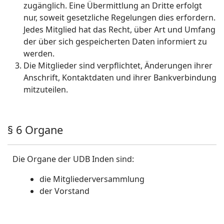
zugänglich. Eine Übermittlung an Dritte erfolgt
nur, soweit gesetzliche Regelungen dies erfordern.
Jedes Mitglied hat das Recht, über Art und Umfang
der über sich gespeicherten Daten informiert zu
werden.
Die Mitglieder sind verpflichtet, Änderungen ihrer
Anschrift, Kontaktdaten und ihrer Bankverbindung
mitzuteilen.
§ 6 Organe
Die Organe der UDB Inden sind:
die Mitgliederversammlung
der Vorstand