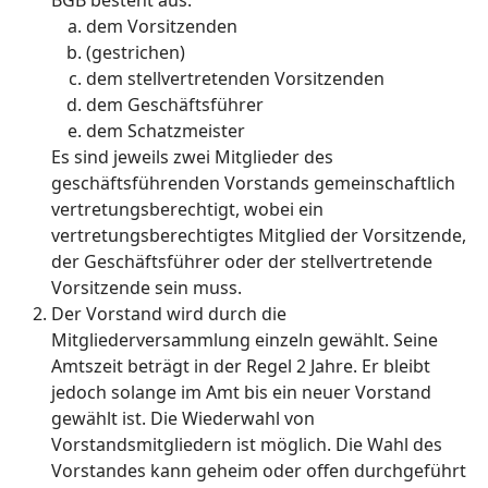
BGB besteht aus:
dem Vorsitzenden
(gestrichen)
dem stellvertretenden Vorsitzenden
dem Geschäftsführer
dem Schatzmeister
Es sind jeweils zwei Mitglieder des
geschäftsführenden Vorstands gemeinschaftlich
vertretungsberechtigt, wobei ein
vertretungsberechtigtes Mitglied der Vorsitzende,
der Geschäftsführer oder der stellvertretende
Vorsitzende sein muss.
Der Vorstand wird durch die
Mitgliederversammlung einzeln gewählt. Seine
Amtszeit beträgt in der Regel 2 Jahre. Er bleibt
jedoch solange im Amt bis ein neuer Vorstand
gewählt ist. Die Wiederwahl von
Vorstandsmitgliedern ist möglich. Die Wahl des
Vorstandes kann geheim oder offen durchgeführt