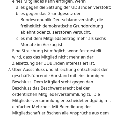
eines Mitgliedes kann erfolgen, wenn
es gegen die Satzung der UDB Inden verstößt;
es gegen das Grundgesetz der
Bundesrepublik Deutschland verstößt, die
freiheitlich demokratische Grundordnung
ablehnt oder zu zerstören versucht.
es mit dem Mitgliedsbeitrag mehr als sechs
Monate im Verzug ist.
Eine Streichung ist möglich, wenn festgestellt
wird, dass das Mitglied nicht mehr an der
Zielsetzung der UDB Inden interessiert ist.
Über Ausschluss und Streichung entscheidet der
geschäftsführende Vorstand mit einstimmigen
Beschluss. Dem Mitglied steht gegen den
Beschluss das Beschwerderecht bei der
ordentlichen Mitgliederversammlung zu. Die
Mitgliederversammlung entscheidet endgültig mit
einfacher Mehrheit. Mit Beendigung der
Mitgliedschaft erlöschen alle Ansprüche aus dem