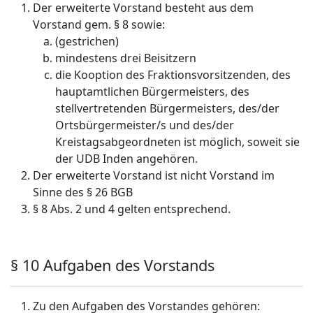
Der erweiterte Vorstand besteht aus dem
Vorstand gem. § 8 sowie:
(gestrichen)
mindestens drei Beisitzern
die Kooption des Fraktionsvorsitzenden, des
hauptamtlichen Bürgermeisters, des
stellvertretenden Bürgermeisters, des/der
Ortsbürgermeister/s und des/der
Kreistagsabgeordneten ist möglich, soweit sie
der UDB Inden angehören.
Der erweiterte Vorstand ist nicht Vorstand im
Sinne des § 26 BGB
§ 8 Abs. 2 und 4 gelten entsprechend.
§ 10 Aufgaben des Vorstands
Zu den Aufgaben des Vorstandes gehören: